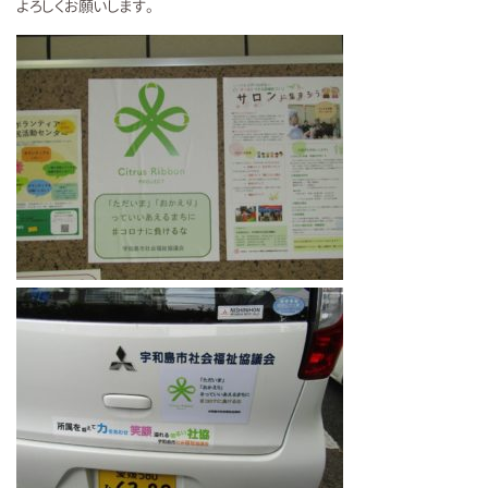
よろしくお願いします。