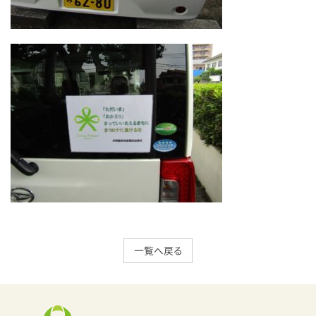
一覧へ戻る