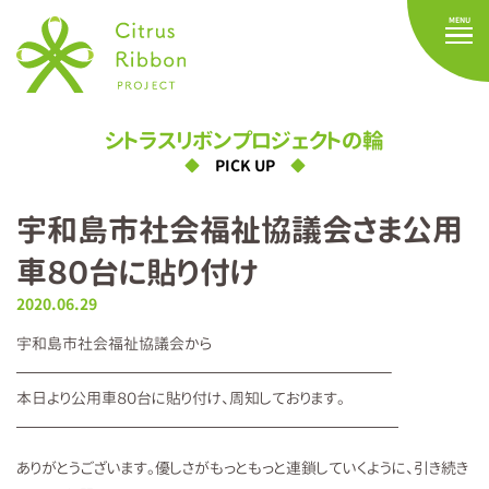
シトラスリボンプロジェクトの輪
PICK UP
宇和島市社会福祉協議会さま公用
車８０台に貼り付け
2020.06.29
宇和島市社会福祉協議会から
————————————————————————–
本日より公用車８０台に貼り付け、周知しております。
—————————————————————————
ありがとうございます。優しさがもっともっと連鎖していくように、引き続き