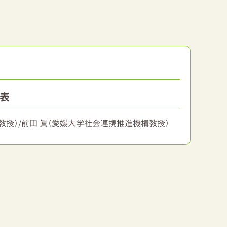
代表
授）/前田 眞（愛媛大学社会連携推進機構教授）