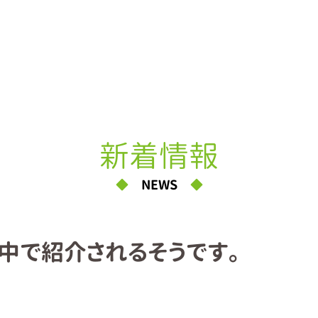
新着情報
NEWS
」の中で紹介されるそうです。