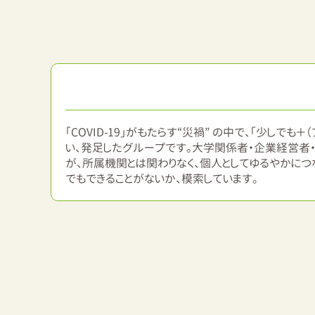
「COVID-19」がもたらす“災禍” の中で、「少しでも
い、発足したグループです。大学関係者・企業経営者
が、所属機関とは関わりなく、個人としてゆるやかにつな
でもできることがないか、模索しています。