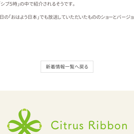
シブ５時」の中で紹介されるそうです。
とで、先日の「おはよう日本」でも放送していただいたもののショーとバー
新着情報一覧へ戻る