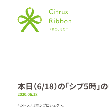
本日（6/18）の「シブ５時
2020.06.18
#
シトラスリボンプロジェクト
。